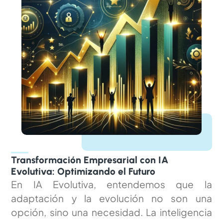
Transformación Empresarial con IA
Evolutiva: Optimizando el Futuro
En IA Evolutiva, entendemos que la
adaptación y la evolución no son una
opción, sino una necesidad. La inteligencia