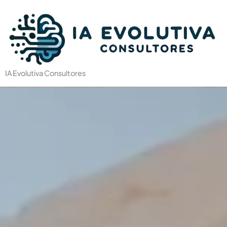
IA Evolutiva Consultores